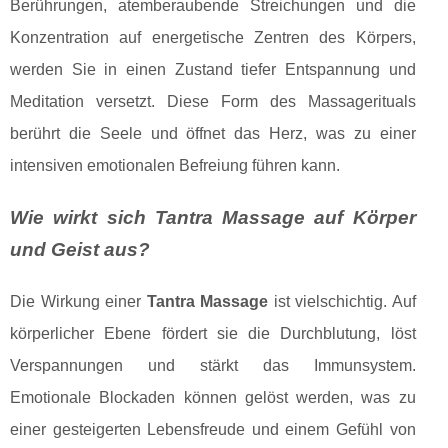
Berührungen, atemberaubende Streichungen und die
Konzentration auf energetische Zentren des Körpers,
werden Sie in einen Zustand tiefer Entspannung und
Meditation versetzt. Diese Form des Massagerituals
berührt die Seele und öffnet das Herz, was zu einer
intensiven emotionalen Befreiung führen kann.
Wie wirkt sich Tantra Massage auf Körper
und Geist aus?
Die Wirkung einer
Tantra Massage
ist vielschichtig. Auf
körperlicher Ebene fördert sie die Durchblutung, löst
Verspannungen und stärkt das Immunsystem.
Emotionale Blockaden können gelöst werden, was zu
einer gesteigerten Lebensfreude und einem Gefühl von