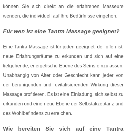
können Sie sich direkt an die erfahrenen Masseure
wenden, die individuell auf Ihre Bedürfnisse eingehen.
Für wen ist eine Tantra Massage geeignet?
Eine Tantra Massage ist für jeden geeignet, der offen ist,
neue Erfahrungsräume zu erkunden und sich auf eine
tiefgehende, energetische Ebene des Seins einzulassen.
Unabhängig von Alter oder Geschlecht kann jeder von
der beruhigenden und revitalisierenden Wirkung dieser
Massage profitieren. Es ist eine Einladung, sich selbst zu
erkunden und eine neue Ebene der Selbstakzeptanz und
des Wohlbefindens zu erreichen.
Wie bereiten Sie sich auf eine Tantra