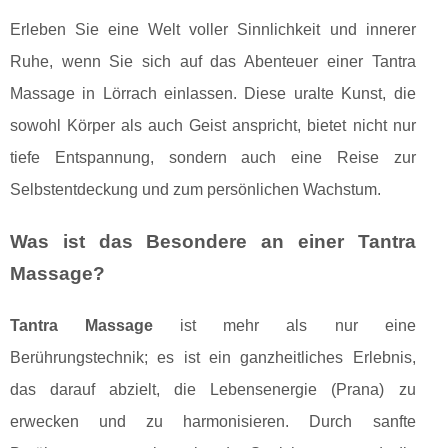
Erleben Sie eine Welt voller Sinnlichkeit und innerer
Ruhe, wenn Sie sich auf das Abenteuer einer Tantra
Massage in Lörrach einlassen. Diese uralte Kunst, die
sowohl Körper als auch Geist anspricht, bietet nicht nur
tiefe Entspannung, sondern auch eine Reise zur
Selbstentdeckung und zum persönlichen Wachstum.
Was ist das Besondere an einer Tantra
Massage?
Tantra Massage
ist mehr als nur eine
Berührungstechnik; es ist ein ganzheitliches Erlebnis,
das darauf abzielt, die Lebensenergie (Prana) zu
erwecken und zu harmonisieren. Durch sanfte