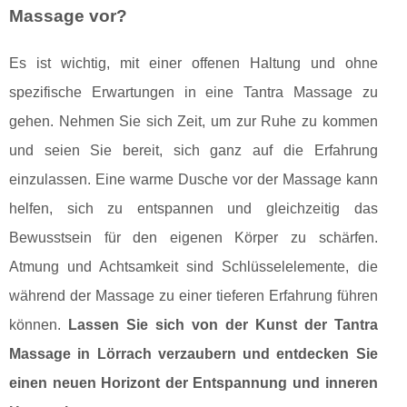
Massage vor?
Es ist wichtig, mit einer offenen Haltung und ohne
spezifische Erwartungen in eine Tantra Massage zu
gehen. Nehmen Sie sich Zeit, um zur Ruhe zu kommen
und seien Sie bereit, sich ganz auf die Erfahrung
einzulassen. Eine warme Dusche vor der Massage kann
helfen, sich zu entspannen und gleichzeitig das
Bewusstsein für den eigenen Körper zu schärfen.
Atmung und Achtsamkeit sind Schlüsselelemente, die
während der Massage zu einer tieferen Erfahrung führen
können.
Lassen Sie sich von der Kunst der Tantra
Massage in Lörrach verzaubern und entdecken Sie
einen neuen Horizont der Entspannung und inneren