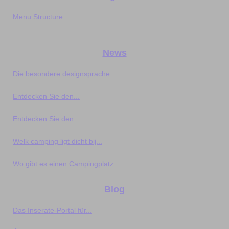
Menu Structure
News
Die besondere designsprache...
Entdecken Sie den...
Entdecken Sie den...
Welk camping ligt dicht bij...
Wo gibt es einen Campingplatz...
Blog
Das Inserate‑Portal für...