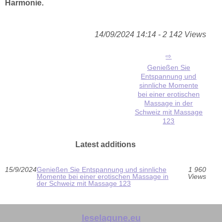
Harmonie.
14/09/2024 14:14 - 2 142 Views
Genießen Sie
Entspannung und
sinnliche Momente
bei einer erotischen
Massage in der
Schweiz mit Massage
123
Latest additions
15/9/2024
Genießen Sie Entspannung und sinnliche
1 960
Momente bei einer erotischen Massage in
Views
der Schweiz mit Massage 123
leselagune.eu