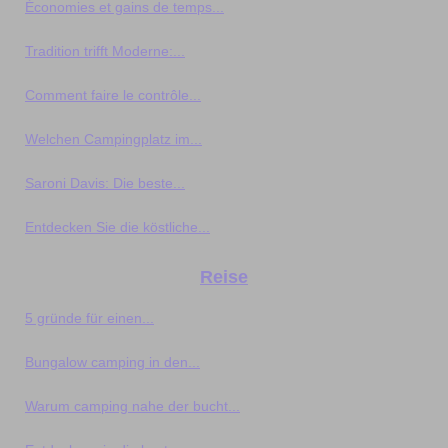
Économies et gains de temps...
Tradition trifft Moderne:...
Comment faire le contrôle...
Welchen Campingplatz im...
Saroni Davis: Die beste...
Entdecken Sie die köstliche...
Reise
5 gründe für einen...
Bungalow camping in den...
Warum camping nahe der bucht...