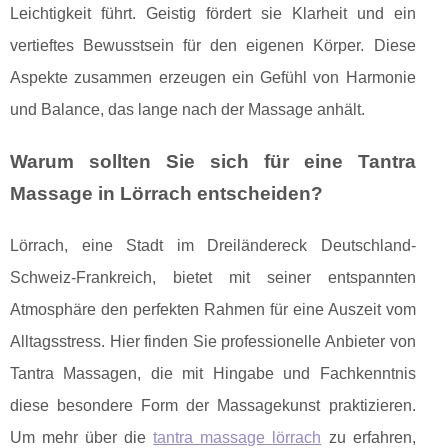
Leichtigkeit führt. Geistig fördert sie Klarheit und ein
vertieftes Bewusstsein für den eigenen Körper. Diese
Aspekte zusammen erzeugen ein Gefühl von Harmonie
und Balance, das lange nach der Massage anhält.
Warum sollten Sie sich für eine Tantra
Massage in Lörrach entscheiden?
Lörrach, eine Stadt im Dreiländereck Deutschland-
Schweiz-Frankreich, bietet mit seiner entspannten
Atmosphäre den perfekten Rahmen für eine Auszeit vom
Alltagsstress. Hier finden Sie professionelle Anbieter von
Tantra Massagen, die mit Hingabe und Fachkenntnis
diese besondere Form der Massagekunst praktizieren.
Um mehr über die
tantra massage lörrach
zu erfahren,