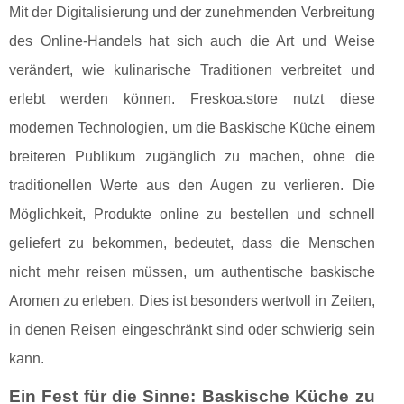
Mit der Digitalisierung und der zunehmenden Verbreitung
des Online-Handels hat sich auch die Art und Weise
verändert, wie kulinarische Traditionen verbreitet und
erlebt werden können. Freskoa.store nutzt diese
modernen Technologien, um die Baskische Küche einem
breiteren Publikum zugänglich zu machen, ohne die
traditionellen Werte aus den Augen zu verlieren. Die
Möglichkeit, Produkte online zu bestellen und schnell
geliefert zu bekommen, bedeutet, dass die Menschen
nicht mehr reisen müssen, um authentische baskische
Aromen zu erleben. Dies ist besonders wertvoll in Zeiten,
in denen Reisen eingeschränkt sind oder schwierig sein
kann.
Ein Fest für die Sinne: Baskische Küche zu