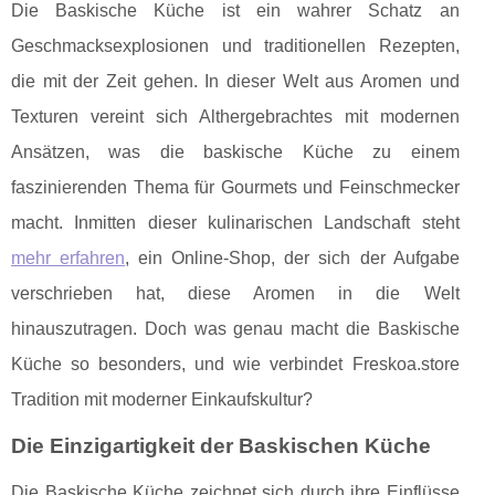
Die Baskische Küche ist ein wahrer Schatz an
Geschmacksexplosionen und traditionellen Rezepten,
die mit der Zeit gehen. In dieser Welt aus Aromen und
Texturen vereint sich Althergebrachtes mit modernen
Ansätzen, was die baskische Küche zu einem
faszinierenden Thema für Gourmets und Feinschmecker
macht. Inmitten dieser kulinarischen Landschaft steht
mehr erfahren
, ein Online-Shop, der sich der Aufgabe
verschrieben hat, diese Aromen in die Welt
hinauszutragen. Doch was genau macht die Baskische
Küche so besonders, und wie verbindet Freskoa.store
Tradition mit moderner Einkaufskultur?
Die Einzigartigkeit der Baskischen Küche
Die Baskische Küche zeichnet sich durch ihre Einflüsse