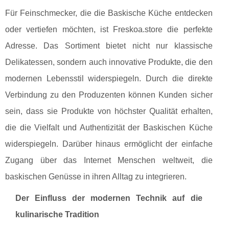
Für Feinschmecker, die die Baskische Küche entdecken
oder vertiefen möchten, ist Freskoa.store die perfekte
Adresse. Das Sortiment bietet nicht nur klassische
Delikatessen, sondern auch innovative Produkte, die den
modernen Lebensstil widerspiegeln. Durch die direkte
Verbindung zu den Produzenten können Kunden sicher
sein, dass sie Produkte von höchster Qualität erhalten,
die die Vielfalt und Authentizität der Baskischen Küche
widerspiegeln. Darüber hinaus ermöglicht der einfache
Zugang über das Internet Menschen weltweit, die
baskischen Genüsse in ihren Alltag zu integrieren.
Der Einfluss der modernen Technik auf die
kulinarische Tradition