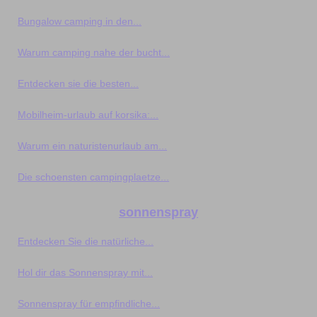
Bungalow camping in den...
Warum camping nahe der bucht...
Entdecken sie die besten...
Mobilheim-urlaub auf korsika:...
Warum ein naturistenurlaub am...
Die schoensten campingplaetze...
sonnenspray
Entdecken Sie die natürliche...
Hol dir das Sonnenspray mit...
Sonnenspray für empfindliche...