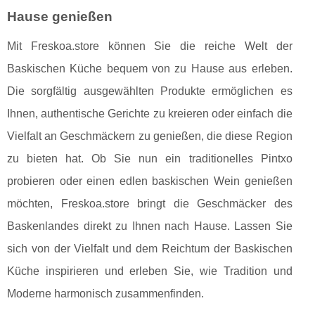
Hause genießen
Mit Freskoa.store können Sie die reiche Welt der
Baskischen Küche bequem von zu Hause aus erleben.
Die sorgfältig ausgewählten Produkte ermöglichen es
Ihnen, authentische Gerichte zu kreieren oder einfach die
Vielfalt an Geschmäckern zu genießen, die diese Region
zu bieten hat. Ob Sie nun ein traditionelles Pintxo
probieren oder einen edlen baskischen Wein genießen
möchten, Freskoa.store bringt die Geschmäcker des
Baskenlandes direkt zu Ihnen nach Hause. Lassen Sie
sich von der Vielfalt und dem Reichtum der Baskischen
Küche inspirieren und erleben Sie, wie Tradition und
Moderne harmonisch zusammenfinden.