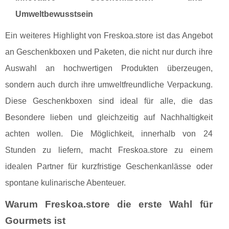
Umweltbewusstsein
Ein weiteres Highlight von Freskoa.store ist das Angebot
an Geschenkboxen und Paketen, die nicht nur durch ihre
Auswahl an hochwertigen Produkten überzeugen,
sondern auch durch ihre umweltfreundliche Verpackung.
Diese Geschenkboxen sind ideal für alle, die das
Besondere lieben und gleichzeitig auf Nachhaltigkeit
achten wollen. Die Möglichkeit, innerhalb von 24
Stunden zu liefern, macht Freskoa.store zu einem
idealen Partner für kurzfristige Geschenkanlässe oder
spontane kulinarische Abenteuer.
Warum Freskoa.store die erste Wahl für
Gourmets ist