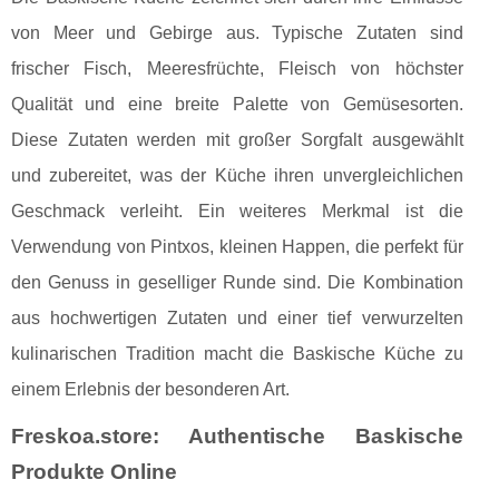
von Meer und Gebirge aus. Typische Zutaten sind
frischer Fisch, Meeresfrüchte, Fleisch von höchster
Qualität und eine breite Palette von Gemüsesorten.
Diese Zutaten werden mit großer Sorgfalt ausgewählt
und zubereitet, was der Küche ihren unvergleichlichen
Geschmack verleiht. Ein weiteres Merkmal ist die
Verwendung von Pintxos, kleinen Happen, die perfekt für
den Genuss in geselliger Runde sind. Die Kombination
aus hochwertigen Zutaten und einer tief verwurzelten
kulinarischen Tradition macht die Baskische Küche zu
einem Erlebnis der besonderen Art.
Freskoa.store: Authentische Baskische
Produkte Online