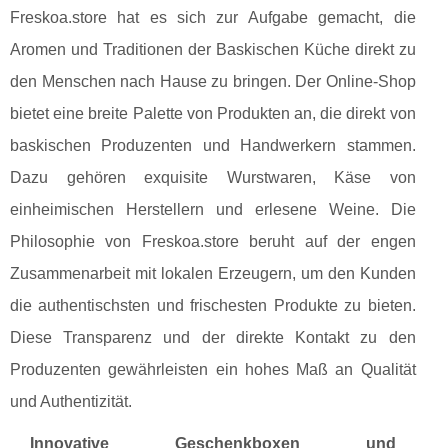
Freskoa.store hat es sich zur Aufgabe gemacht, die
Aromen und Traditionen der Baskischen Küche direkt zu
den Menschen nach Hause zu bringen. Der Online-Shop
bietet eine breite Palette von Produkten an, die direkt von
baskischen Produzenten und Handwerkern stammen.
Dazu gehören exquisite Wurstwaren, Käse von
einheimischen Herstellern und erlesene Weine. Die
Philosophie von Freskoa.store beruht auf der engen
Zusammenarbeit mit lokalen Erzeugern, um den Kunden
die authentischsten und frischesten Produkte zu bieten.
Diese Transparenz und der direkte Kontakt zu den
Produzenten gewährleisten ein hohes Maß an Qualität
und Authentizität.
Innovative Geschenkboxen und