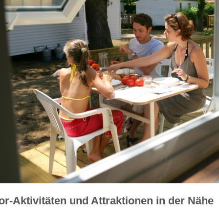
r-Aktivitäten und Attraktionen in der Nähe