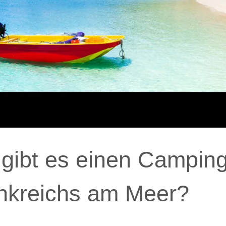
gibt es einen Camping
nkreichs am Meer?