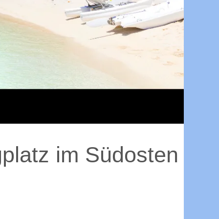
platz im Südosten